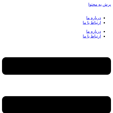
پرش به محتوا
درباره ما
ارتباط با ما
درباره ما
ارتباط با ما