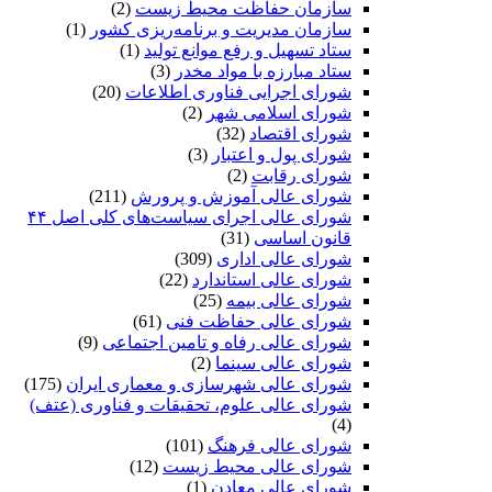
سازمان حفاظت محیط زیست
(2)
سازمان مدیریت و برنامه‌ریزی کشور
(1)
ستاد تسهیل و رفع موانع تولید
(1)
ستاد مبارزه با مواد مخدر
(3)
شورای اجرایی فناوری اطلاعات
(20)
شورای اسلامی شهر
(2)
شورای اقتصاد
(32)
شورای پول و اعتبار
(3)
شورای رقابت
(2)
شورای عالی آموزش و پرورش
(211)
شورای عالی اجرای سیاست‌های کلی اصل ۴۴
قانون اساسی
(31)
شورای عالی اداری
(309)
شورای عالی استاندارد
(22)
شورای عالی بیمه
(25)
شورای عالی حفاظت فنی
(61)
شورای عالی رفاه و تامین اجتماعی
(9)
شورای عالی سینما
(2)
شورای عالی شهرسازی و معماری ایران
(175)
شورای عالی علوم، تحقیقات و فناوری (عتف)
(4)
شورای عالی فرهنگ
(101)
شورای عالی محیط زیست
(12)
شورای عالی معادن
(1)